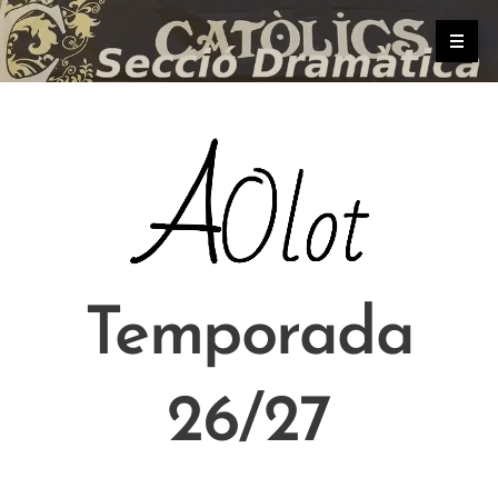
.
Temporada
26/27