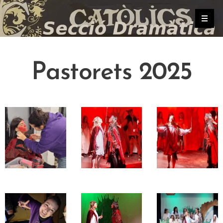
.
Pastorets 2025