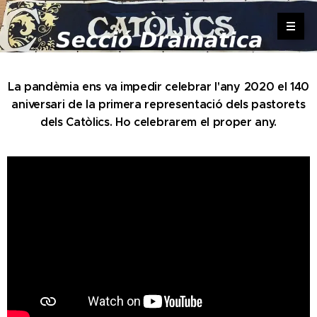
.
La pandèmia ens va impedir celebrar l'any 2020 el 140
aniversari de la primera representació dels pastorets
dels Catòlics. Ho celebrarem el proper any.